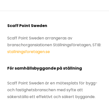
Scaff Point Sweden
Scaff Point Sweden arrangeras av
branschorgansiationen Ställningsföretagen, STIB:
stallningsforetagen.se
För samhällsbyggande på ställning
Scaff Point Sweden är en mötesplats för bygg-
och fastighetsbranschen med syfte att
säkerställa ett effektivt och säkert byggande.