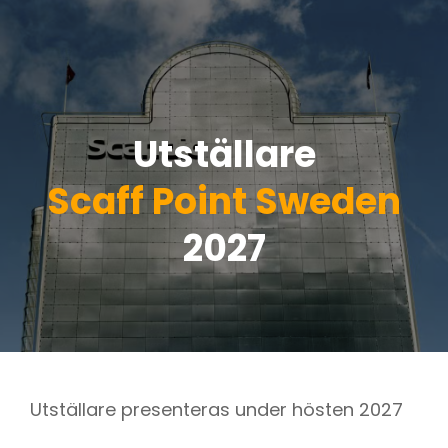
Utställare
Scaff Point Sweden
2027
Utställare presenteras under hösten 2027