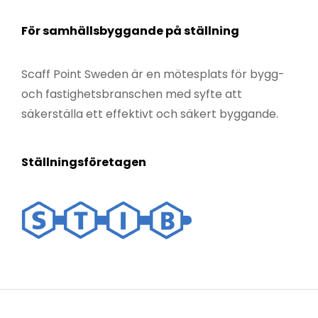
För samhällsbyggande på ställning
Scaff Point Sweden är en mötesplats för bygg-
och fastighetsbranschen med syfte att
säkerställa ett effektivt och säkert byggande.
Ställningsföretagen