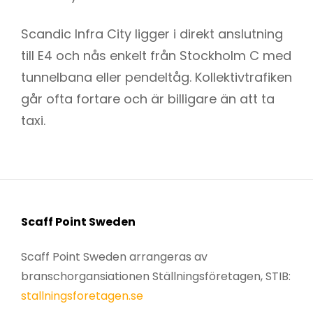
Scandic Infra City ligger i direkt anslutning
till E4 och nås enkelt från Stockholm C med
tunnelbana eller pendeltåg. Kollektivtrafiken
går ofta fortare och är billigare än att ta
taxi.
Scaff Point Sweden
Scaff Point Sweden arrangeras av
branschorgansiationen Ställningsföretagen, STIB:
stallningsforetagen.se